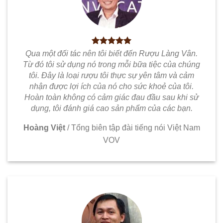
Qua một đối tác nên tôi biết đến Rượu Làng Vân.
Từ đó tôi sử dụng nó trong mỗi bữa tiệc của chúng
tôi. Đây là loại rượu tôi thực sự yên tâm và cảm
nhận được lợi ích của nó cho sức khoẻ của tôi.
Hoàn toàn không có cảm giác đau đầu sau khi sử
dụng, tôi đánh giá cao sản phẩm của các bạn.
Hoàng Việt
/
Tổng biên tập đài tiếng nói Việt Nam
VOV