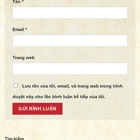
Tên
*
Email
*
Trang web
Lưu tên của tôi, email, và trang web trong trình
duyệt này cho lần bình luận kế tiếp của tôi.
Tìm kiếm