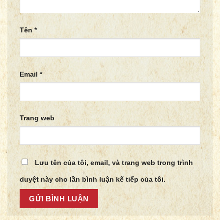
Tên
*
Email
*
Trang web
Lưu tên của tôi, email, và trang web trong trình
duyệt này cho lần bình luận kế tiếp của tôi.